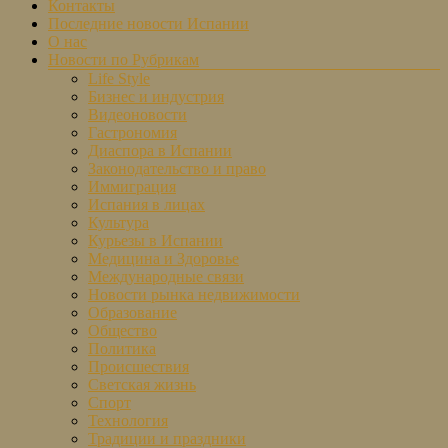
Контакты
Последние новости Испании
О нас
Новости по Рубрикам
Life Style
Бизнес и индустрия
Видеоновости
Гастрономия
Диаспора в Испании
Законодательство и право
Иммиграция
Испания в лицах
Культура
Курьезы в Испании
Медицина и Здоровье
Международные связи
Новости рынка недвижимости
Образование
Общество
Политика
Происшествия
Светская жизнь
Спорт
Технология
Традиции и праздники