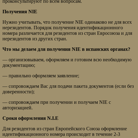
проконсультируют по всем вопросам.
Получения NIE
Нужно учитывать, что получение NIE одинаково не для всех
нерезидентов. Порядок получения идентификационного
номера различается для резидентов из стран Евросоюза и для
нерезидентов из других стран.
Что мы делаем для получения NIE в испанских органах?
— организовываем, оформляем и готовим всю необходимую
документацию;
— правильно оформляем заявление;
— сопровождаем Вас для подачи пакета документов (если без
доверенности);
— сопровождаем при получении и получаем NIE с
авторизацией.
Сроки оформления N.I.E
Для резидентов из стран Европейского Союза оформление
идентификационного номера происходит в течение 2-3