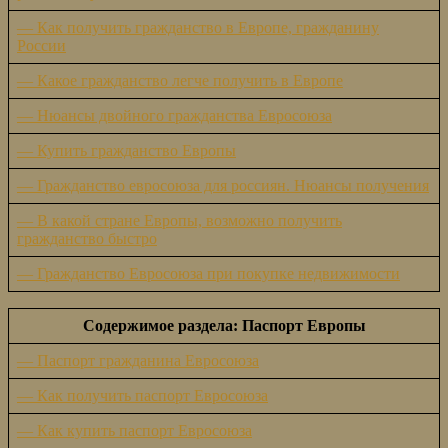
— Как получить гражданство в Европе, гражданину
России
— Какое гражданство легче получить в Европе
— Нюансы двойного гражданства Евросоюза
— Купить гражданство Европы
— Гражданство евросоюза для россиян. Нюансы получения
— В какой стране Европы, возможно получить
гражданство быстро
— Гражданство Евросоюза при покупке недвижимости
Содержимое раздела: Паспорт Европы
— Паспорт гражданина Евросоюза
— Как получить паспорт Евросоюза
— Как купить паспорт Евросоюза