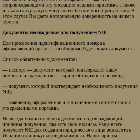
сопровождающими эту операцию нашими юристами, а также
и заказать эту услугу «под ключ» без личного присутствия. В
этом случае Вы даете нотариальную доверенность на нашего
юриста.
Документы необходимые для получением NIE
Для присвоения идентификационного номера в
оформляющий орган — необходимо будет подать документы.
Список обязательных документов:
— паспорт — документ, который подтверждает вашу
личность и гражданство — при необходимости перевод;
— документ, который подтверждает необходимость получения
NIE;
— заявление, оформленное и заполненное в соответствии с
утвержденными нормами.
Не всегда можно получить документ, подтверждающий
причины получения, там есть свои нюансы. Чаще всего
получают NIE для создания юридического лица резидента в
Испании или покупки недвижимости. Наши юристы