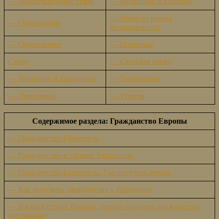
— Международные связи
— Медицина и здоровье
— Новости рынка
— Образование
недвижимости
— Образование
— Политика
Спорт
— Светская жизнь
— Традиции и праздники
— Технологии
— Экономика
— Туризм
Содержимое раздела: Гражданство Европы
— Гражданство Евросоюза
— Гражданство в странах Евросоюза
— Гражданство Евросоюза. Где получить проще
— Как получить гражданство в Евросоюзе
— В какой стране Европы, проще получить гражданство
россиянину