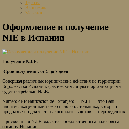
Туризм
Экономика
Магазины
Оформление и получение
NIE в Испании
Получение N.I.E.
Срок получения: от 5 до 7 дней
Совершая различные юридические действия на территории
Королевства Испании, физическим лицам и организациями
будет потребован N.I.E.
Numero de Identificacion de Extranjero — N.I.E — это Ваш
идентификационный номер налогоплательщика, который
предназначен для учета налогоплательщиков — нерезидентов.
Присвоенный N.I.E выдается государственным налоговым
органом Испании.