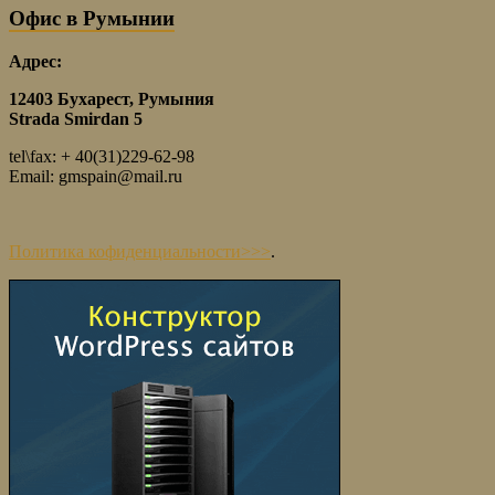
Офис в Румынии
Адрес:
12403 Бухарест, Румыния
Strada Smirdan 5
tel\fax: + 40(31)229-62-98
Email: gmspain@mail.ru
Политика кофиденциальности>>>
.