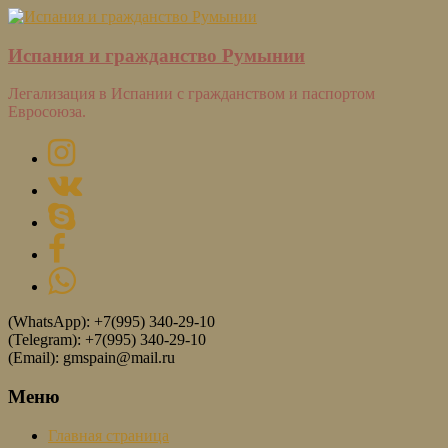
Испания и гражданство Румынии
Легализация в Испании с гражданством и паспортом
Евросоюза.
(WhatsApp): +7(995) 340-29-10
(Telegram): +7(995) 340-29-10
(Email): gmspain@mail.ru
Меню
Главная страница