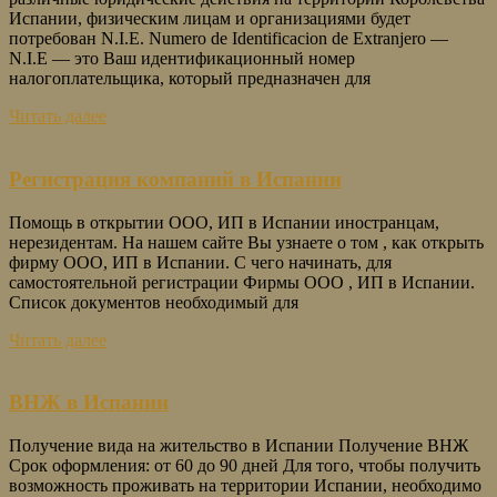
Испании, физическим лицам и организациями будет
потребован N.I.E. Numero de Identificacion de Extranjero —
N.I.E — это Ваш идентификационный номер
налогоплательщика, который предназначен для
Читать далее
Регистрация компаний в Испании
Помощь в открытии ООО, ИП в Испании иностранцам,
нерезидентам. На нашем сайте Вы узнаете о том , как открыть
фирму ООО, ИП в Испании. С чего начинать, для
самостоятельной регистрации Фирмы ООО , ИП в Испании.
Список документов необходимый для
Читать далее
ВНЖ в Испании
Получение вида на жительство в Испании Получение ВНЖ
Срок оформления: от 60 до 90 дней Для того, чтобы получить
возможность проживать на территории Испании, необходимо