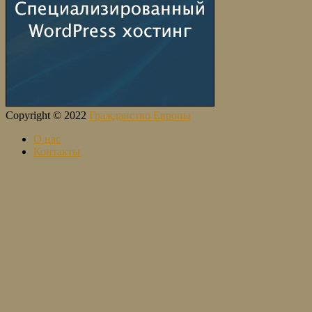
Copyright © 2022
Гражданство Европы
О нас
Контакты