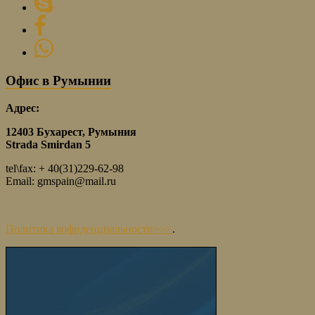
Офис в Румынии
Адрес:
12403 Бухарест, Румыния
Strada Smirdan 5
tel\fax: + 40(31)229-62-98
Email: gmspain@mail.ru
Политика кофиденциальности>>>
.