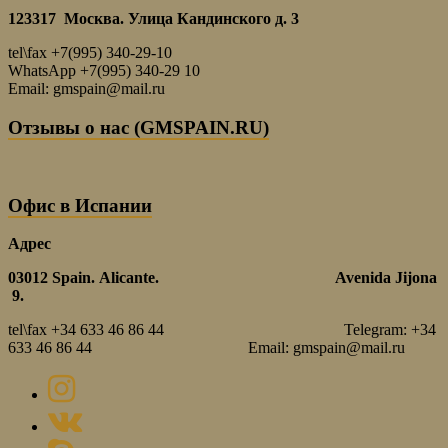
123317 Москва. Улица Кандинского д. 3
tel\fax +7(995) 340-29-10
WhatsApp +7(995) 340-29 10
Email: gmspain@mail.ru
Отзывы о нас (GMSPAIN.RU)
Офис в Испании
Адрес
03012
Spain.
Alicante.
Avenida Jijona
9.
tel\fax +34 633 46 86 44 Telegram: +34
633 46 86 44 Email: gmspain@mail.ru