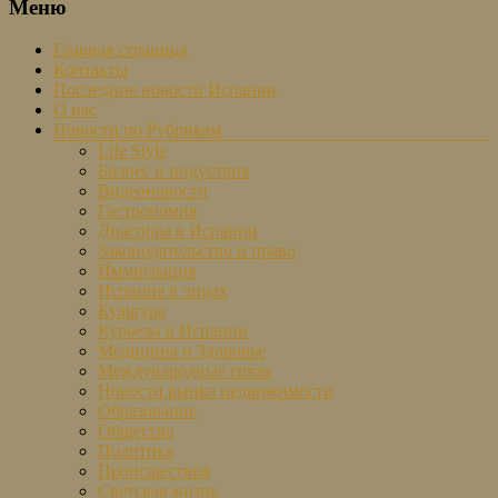
Меню
Главная страница
Контакты
Последние новости Испании
О нас
Новости по Рубрикам
Life Style
Бизнес и индустрия
Видеоновости
Гастрономия
Диаспора в Испании
Законодательство и право
Иммиграция
Испания в лицах
Культура
Курьезы в Испании
Медицина и Здоровье
Международные связи
Новости рынка недвижимости
Образование
Общество
Политика
Происшествия
Светская жизнь