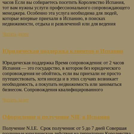
часов Если вы собираетесь посетить Королевство Испания,
тот вам нужны услуги профессионального сопровождающего
менеджера. Особенно эта услуга необходима для людей,
которые впервые приехали в Испанию, в поисках
недвижимости, отдыха и развлечений или для ведения
Читать далее
Юридическая поддержка клиентов в Испании
Юридическая поддержка Время сопровождения: от 2 часов
Испания — это государство, в котором без юридического
сопровождения не обойтись, если вы приехали не просто
путешествовать, хотя иногда и в этих случаях возникает
необходимость, а покупать недвижимость или заниматься
бизнесом. Сопровождения квалифицированного
Читать далее
Оформление и получение NIE в Испании
Получение N.I.E. Срок получения: от 5 до 7 дней Совершая
различные юридические действия на территории Королевства