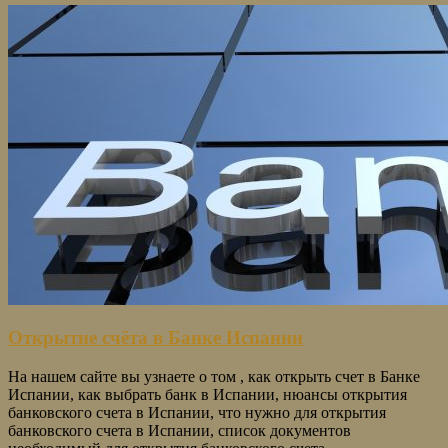
Открытие счёта в Банке Испании
На нашем сайте вы узнаете о том , как открыть счет в Банке
Испании, как выбрать банк в Испании, нюансы открытия
банковского счета в Испании, что нужно для открытия
банковского счета в Испании, список документов