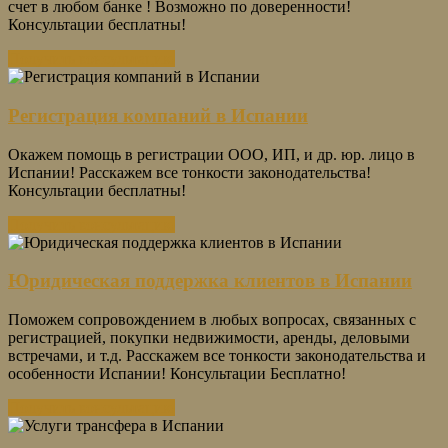
счет в любом банке ! Возможно по доверенности!
Консультации бесплатны!
Получить консультацию
Регистрация компаний в Испании
Окажем помощь в регистрации ООО, ИП, и др. юр. лицо в
Испании! Расскажем все тонкости законодательства!
Консультации бесплатны!
Получить консультацию
Юридическая поддержка клиентов в Испании
Поможем сопровождением в любых вопросах, связанных с
регистрацией, покупки недвижимости, аренды, деловыми
встречами, и т.д. Расскажем все тонкости законодательства и
особенности Испании! Консультации Бесплатно!
Получить консультацию