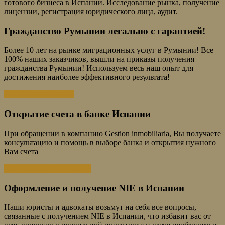
готового бизнеса в Испании. Исследование рынка, получение
лицензии, регистрация юридического лица, аудит.
Гражданство Румынии легально с гарантией!
Более 10 лет на рынке миграционных услуг в Румынии! Все
100% наших заказчиков, вышли на приказы получения
гражданства Румынии! Используем весь наш опыт для
достижения наиболее эффективного результата!
Узнать подробности
Открытие счета в банке Испании
При обращении в компанию Gestion inmobiliaria, Вы получаете
консультацию и помощь в выборе банка и открытия нужного
Вам счета
Консультация бесплатно!
Оформление и получение NIE в Испании
Наши юристы и адвокаты возьмут на себя все вопросы,
связанные с получением NIE в Испании, что избавит вас от