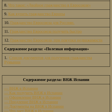
8.
Что такое: «Двойное гражданство в Евросоюзе»
9.
Как купить гражданство Европы
10.
Гражданство Евросоюза для Россиян.
11.
Гражданство Евросоюза получить быстро
12.
Гражданство Евросоюза, при покупки недвижимости
Содержимое раздела: «Полезная информация»
1.
Список документов для получения гражданства
Румынии
Содержимое раздела: ВНЖ Испании
— ВНЖ в Испании
— Как получить ВНЖ в Испании
— Оформление ВНЖ в Испании
— Продление ВНЖ в Испании
— Документы на ВНЖ в Испании
— Что дает ВНЖ в Испании