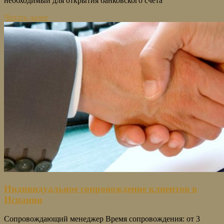
необходимый для открытия банковского счета
Читать далее
Индивидуальное сопровождение клиентов в
Испании
Сопровождающий менеджер Время сопровождения: от 3