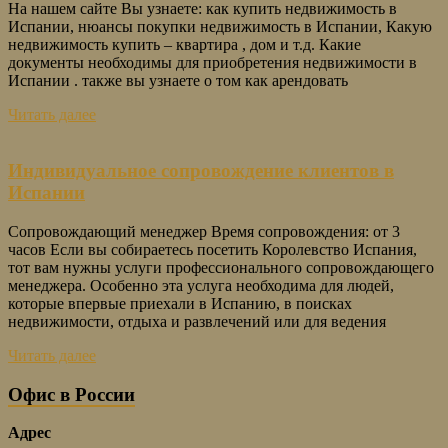
На нашем сайте Вы узнаете: как купить недвижимость в
Испании, нюансы покупки недвижимость в Испании, Какую
недвижимость купить – квартира , дом и т.д. Какие
документы необходимы для приобретения недвижимости в
Испании . также вы узнаете о том как арендовать
Читать далее
Индивидуальное сопровождение клиентов в
Испании
Сопровождающий менеджер Время сопровождения: от 3
часов Если вы собираетесь посетить Королевство Испания,
тот вам нужны услуги профессионального сопровождающего
менеджера. Особенно эта услуга необходима для людей,
которые впервые приехали в Испанию, в поисках
недвижимости, отдыха и развлечений или для ведения
Читать далее
Офис в России
Адрес