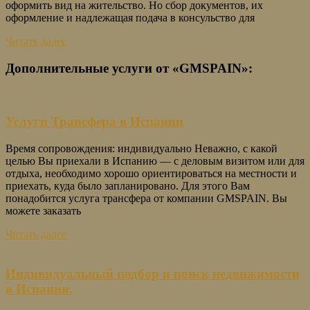
оформить вид на жительство. Но сбор документов, их
оформление и надлежащая подача в консульство для
Читать далее
Дополнительные услуги от «GMSPAIN»:
Услуги Трансфера в Испании
Время сопровождения: индивидуально Неважно, с какой
целью Вы приехали в Испанию — с деловым визитом или для
отдыха, необходимо хорошо ориентироваться на местности и
приехать, куда было запланировано. Для этого Вам
понадобится услуга трансфера от компании GMSPAIN. Вы
можете заказать
Читать далее
Индивидуальный подбор и поиск недвижимости
в Испании.