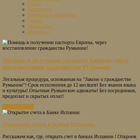
Спорт
Технология
Традиции и праздники
Туризм
Экономика
Магазины
Помощь в получении паспорта Европы, через
восстановление гражданства Румынии!
Легальная процедура, основанная на "Законе о гражданстве
Румынии"! Срок исполнения до 12 месяцев! Без знания языка
и культуры! Опытные Румынские адвокаты! Без посредников,
предоплат и скрытых оплат!
Узнать больше
Открытие счета в Банке Испании
Расскажем как, где, открыть счет в банках Испании ! Откроем