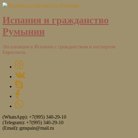
Испания и гражданство
Румынии
Легализация в Испании с гражданством и паспортом
Евросоюза.
(WhatsApp): +7(995) 340-29-10
(Telegram): +7(995) 340-29-10
(Email): gmspain@mail.ru